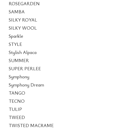
ROSEGARDEN
SAMBA
SILKY ROYAL
SILKY WOOL
Sparkle
STYLE
Stylish Alpaca
SUMMER
SUPER PERLEE
Symphony
Symphony Dream
TANGO
TECNO
TULIP
TWEED
TWISTED MACRAME