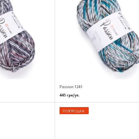
Passion 1241
445 грн/уп.
РОЗПРОДАЖ