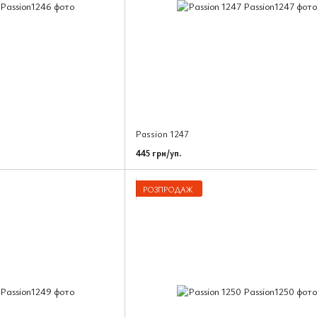
Passion 1247
445 грн/уп.
РОЗПРОДАЖ