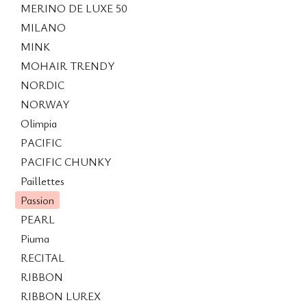
MERINO DE LUXE 50
MILANO
MINK
MOHAIR TRENDY
NORDIC
NORWAY
Olimpia
PACIFIC
PACIFIC CHUNKY
Paillettes
Passion
PEARL
Piuma
RECITAL
RIBBON
RIBBON LUREX