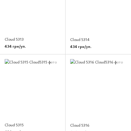
Cloud 5313
Cloud 5314
434 грн/уп.
434 грн/уп.
Cloud 5315
Cloud 5316