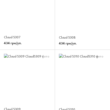
Cloud 5307
Cloud 5308
434 грн/уп.
434 грн/уп.
Cloud 5309
Cloud 5310