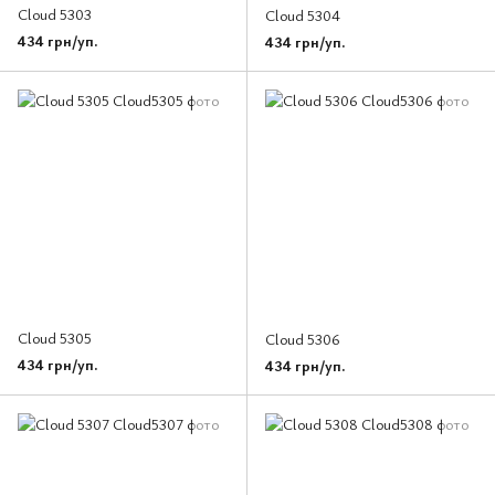
Cloud 5303
Cloud 5304
434 грн/уп.
434 грн/уп.
Cloud 5305
Cloud 5306
434 грн/уп.
434 грн/уп.