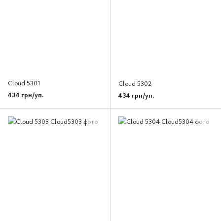
Cloud 5301
Cloud 5302
434 грн/уп.
434 грн/уп.