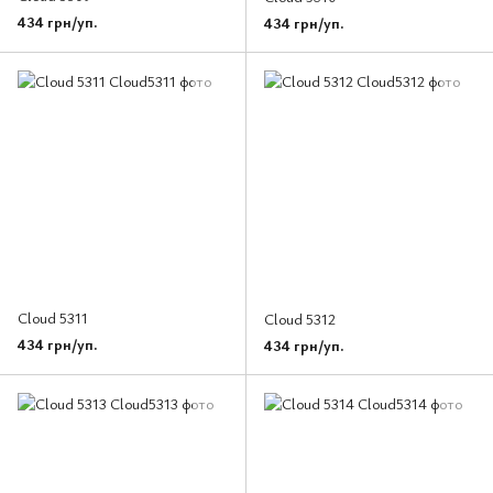
434 грн/уп.
434 грн/уп.
Cloud 5311
Cloud 5312
434 грн/уп.
434 грн/уп.