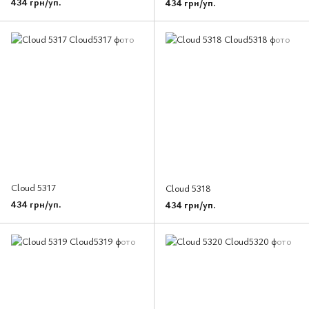
434 грн/уп.
434 грн/уп.
Cloud 5317
Cloud 5318
434 грн/уп.
434 грн/уп.