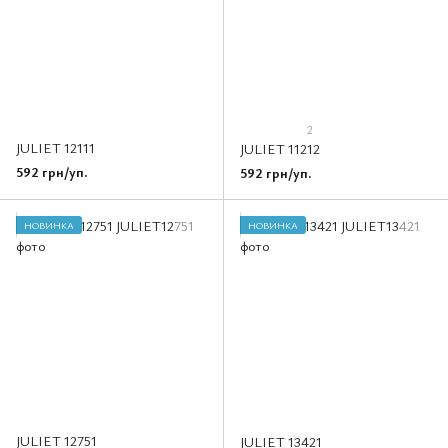
2
JULIET 12111
JULIET 11212
592 грн/уп.
592 грн/уп.
НОВИНКА
НОВИНКА
JULIET 12751
JULIET 13421