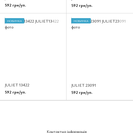
592 грн/уп.
592 грн/уп.
НОВИНКА
НОВИНКА
JULIET 13422
JULIET 23091
592 грн/уп.
592 грн/уп.
Контактна інформація