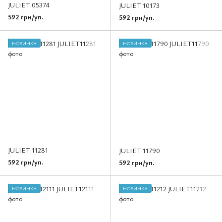
JULIET 05374
JULIET 10173
592 грн/уп.
592 грн/уп.
НОВИНКА
НОВИНКА
JULIET 11281
JULIET 11790
592 грн/уп.
592 грн/уп.
НОВИНКА
НОВИНКА