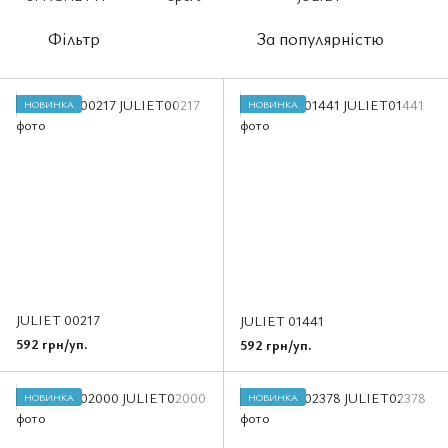
Фільтр
За популярністю
НОВИНКА
НОВИНКА
JULIET 00217
JULIET 01441
592 грн/уп.
592 грн/уп.
НОВИНКА
НОВИНКА