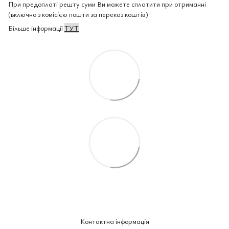
При предоплаті решту суми Ви можете сплатити при отриманні
(включно з комісією пошти за переказ коштів)
Більше інформації
ТУТ
Контактна інформація