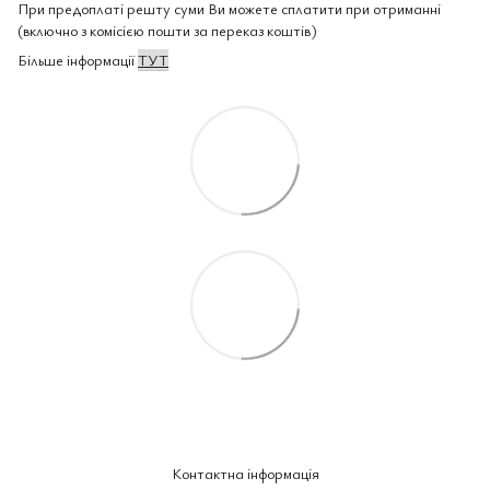
При предоплаті решту суми Ви можете сплатити при отриманні
(включно з комісією пошти за переказ коштів)
Більше інформації
ТУТ
Контактна інформація