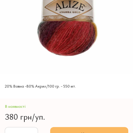
20% Вовна -80% Aкрил/100 гр. - 550 мт.
В наявності
380 грн/уп.