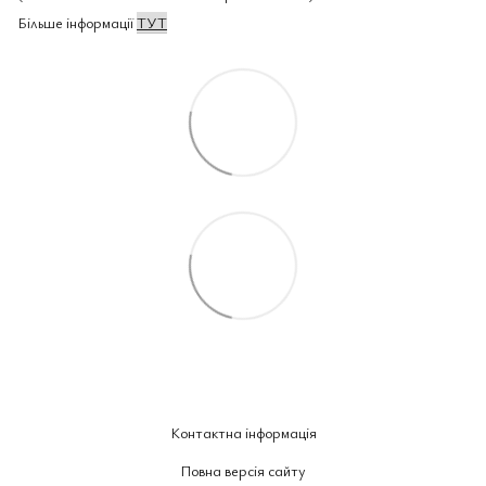
Більше інформації
ТУТ
Контактна інформація
Повна версія сайту