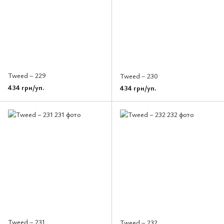
Tweed – 229
Tweed – 230
434 грн/уп.
434 грн/уп.
Tweed – 231
Tweed – 232