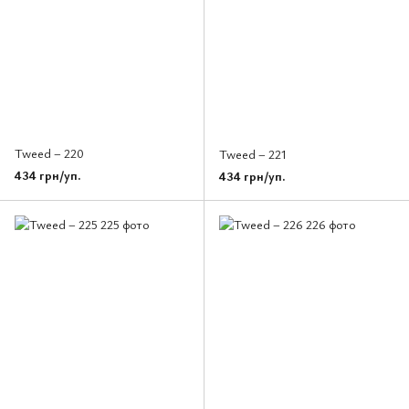
Tweed – 220
Tweed – 221
434 грн/уп.
434 грн/уп.