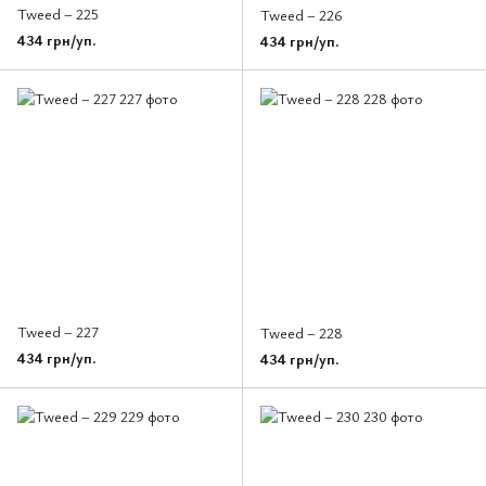
Tweed – 225
Tweed – 226
434 грн/уп.
434 грн/уп.
Tweed – 227
Tweed – 228
434 грн/уп.
434 грн/уп.