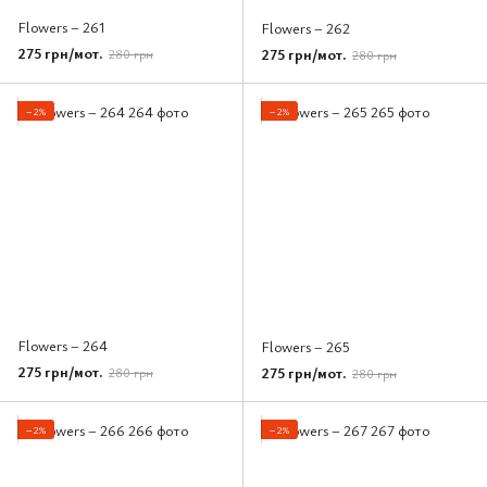
Flowers – 261
Flowers – 262
275 грн/мот.
275 грн/мот.
280 грн
280 грн
−2%
−2%
Flowers – 264
Flowers – 265
275 грн/мот.
275 грн/мот.
280 грн
280 грн
−2%
−2%