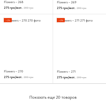
Flowers – 268
Flowers – 269
275 грн/мот.
275 грн/мот.
280 грн
280 грн
−2%
−2%
Flowers – 270
Flowers – 271
275 грн/мот.
275 грн/мот.
280 грн
280 грн
Показать еще 20 товаров