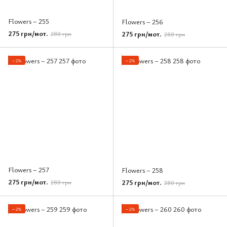
Flowers – 255
Flowers – 256
275 грн/мот.
275 грн/мот.
280 грн
280 грн
−2%
−2%
Flowers – 257
Flowers – 258
275 грн/мот.
275 грн/мот.
280 грн
280 грн
−2%
−2%