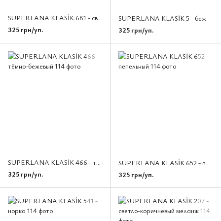
SUPERLANA KLASİK 681 - светло - персиковый
SUPERLANA KLASİK 5 - беж
325 грн/уп.
325 грн/уп.
SUPERLANA KLASİK 466 - тёмно-бежевый
SUPERLANA KLASİK 652 - пепельный
325 грн/уп.
325 грн/уп.