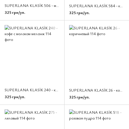
SUPERLANA KLASİK 506 - молочно - бежевый
SUPERLANA KLASİK 584 - кофе с молоком
325 грн/уп.
325 грн/уп.
SUPERLANA KLASİK 240 - кофе с молоком меланж
SUPERLANA KLASİK 26 - коричневый
325 грн/уп.
325 грн/уп.