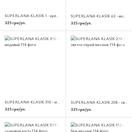
SUPERLANA KLASİK 1 - кремовый
SUPERLANA KLASİK 62 - молочный
325 грн/уп.
325 грн/уп.
SUPERLANA KLASİK 310 - медовый
SUPERLANA KLASİK 208 - светло-серый меланж
325 грн/уп.
325 грн/уп.