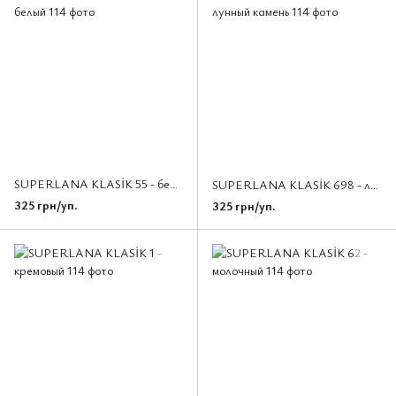
SUPERLANA KLASİK 55 - белый
SUPERLANA KLASİK 698 - лунный камень
325 грн/уп.
325 грн/уп.