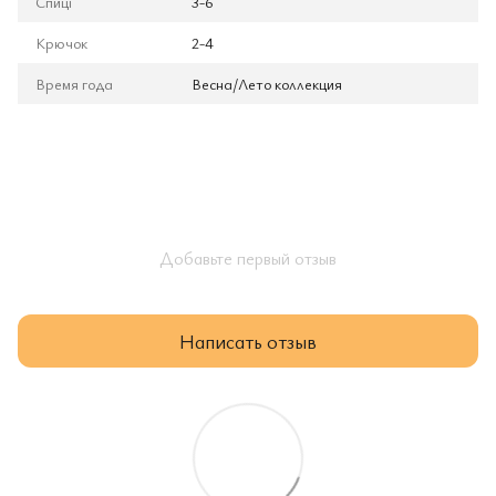
Спиці
3-6
Крючок
2-4
Время года
Весна/Лето коллекция
Добавьте первый отзыв
Написать отзыв