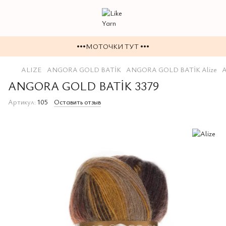
•••МОТОЧКИ ТУТ •••
ALIZE
ANGORA GOLD BATİK
ANGORA GOLD BATİK Alize
ANGORA GOLD BATİK 3379
Артикул:
105
Оставить отзыв