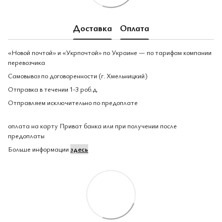
Доставка
Оплата
«Новой почтой» и «Укрпочтой» по Украине — по тарифам компании
перевозчика
Самовывоз по договоренности (г. Хмельницкий)
Отправка в течении 1-3 роб.д.
Отправляем исключительно по предоплате
оплата на карту Приват банка или при получении после
предоплаты
Больше информации
здесь