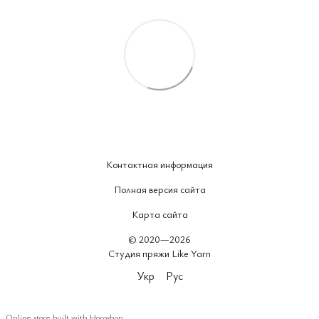
Контактная информация
Полная версия сайта
Карта сайта
© 2020—2026
Студия пряжи Like Yarn
Укр
Рус
Online store built with Horoshop